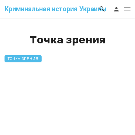
Криминальная история Украины
Точка зрения
ТОЧКА ЗРЕНИЯ