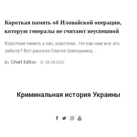
Короткая память об Иловайской операции,
которую генералы не считают неуспешной
Короткая память у нас, короткая… Но как нам все это
забыть? Вот рассказ Сергея Шапошника, ...
Chief Editor
By
28.08.2021
Криминальная история Украины